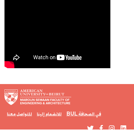
BUL في الصحافة
للانضمام إلينا
للتواصل معنا