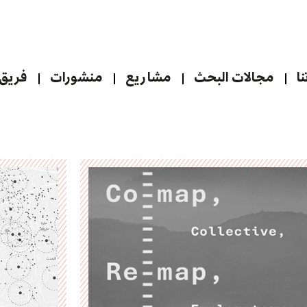
ا
مجالات البحث
مشاريع
منشورات
فريق 