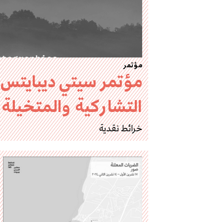
مؤتمر
التشاركية والمتخيلة
خرائط نقدية