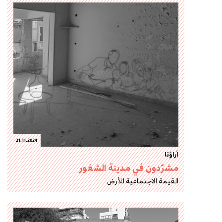
21.11.2024
آراؤنا
مشرّدون في مدينة الشغور
القيمة الاجتماعية للأرض