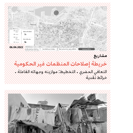
06.04.2022
مشاريع
خريطة إصلاحات المنظمات غير الحكومية
التعافي الحضري
التخطيط: موازينه وجهاته الفاعلة
خرائط نقدية